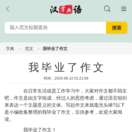
字典
范文
我毕业了作文
我毕业了作文
时间：2025-06-22 01:21:08
在日常生活或是工作学习中，大家对作文都不陌生
吧，作文是由文字组成，经过人的思想考虑，通过语言组织
来表达一个主题意义的文体。写起作文来就毫无头绪?以下
是小编收集整理的我毕业了作文，仅供参考，欢迎大家阅
读。
我毕业了作文 1