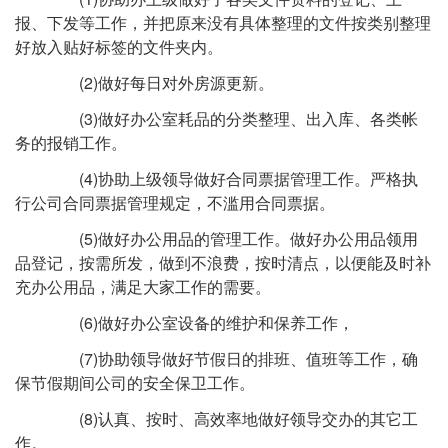
报、下发等工作，并把原来没有具体整理的文件按类别整理
好放入贴好标签的文件夹内。
(2)做好每日对外房源更新。
(3)做好办公室耗品的分类整理、出入库、各类帐
务的报销工作。
(4)协助上级领导做好合同票据管理工作。严格执
行公司合同票据管理规定，不滥用合同票据。
(5)做好办公用品的管理工作。做好办公用品领用
品登记，按需所发，做到不浪费，按时清点，以便能及时补
充办公用品，满足大家工作的需要。
(6)做好办公室设备的维护和保养工作，
(7)协助领导做好节假日的排班、值班等工作，确
保节假期间公司的安全保卫工作。
(8)认真、按时、高效率地做好领导交办的其它工
作。