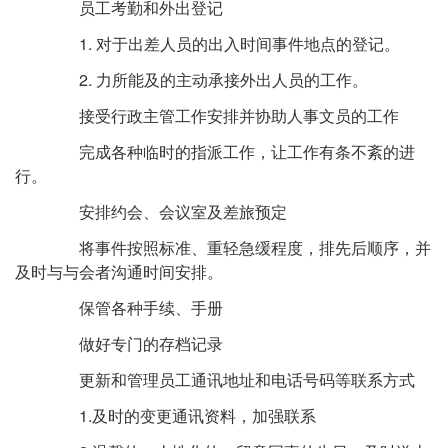
员工考勤和外出登记
1. 对于出差人员的出入时间事件地点的登记。
2. 力所能及的主动承接外出人员的工作。
接受行政主管工作安排并协助人事文员的工作
完成各种临时的指派工作，让工作有条不紊的进
行。
安排约会、会议室及差旅预定
将事件按照标准、重轻急缓程度，排先后顺序，并
及时与与会者沟通时间安排。
保管各种手续、手册
做好专门的存档记录
更新和管理员工通讯地址和电话号码等联系方式
1.及时的变更通讯资料，加强联系