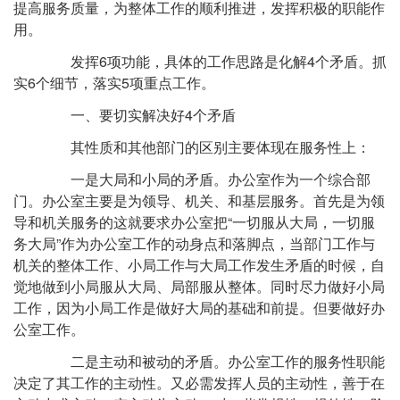
提高服务质量，为整体工作的顺利推进，发挥积极的职能作
用。
发挥6项功能，具体的工作思路是化解4个矛盾。抓
实6个细节，落实5项重点工作。
一、要切实解决好4个矛盾
其性质和其他部门的区别主要体现在服务性上：
一是大局和小局的矛盾。办公室作为一个综合部
门。办公室主要是为领导、机关、和基层服务。首先是为领
导和机关服务的这就要求办公室把“一切服从大局，一切服
务大局”作为办公室工作的动身点和落脚点，当部门工作与
机关的整体工作、小局工作与大局工作发生矛盾的时候，自
觉地做到小局服从大局、局部服从整体。同时尽力做好小局
工作，因为小局工作是做好大局的基础和前提。但要做好办
公室工作。
二是主动和被动的矛盾。办公室工作的服务性职能
决定了其工作的主动性。又必需发挥人员的主动性，善于在