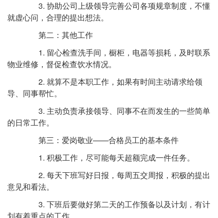
3. 协助公司上级领导完善公司各项规章制度，不懂
就虚心问，合理的提出想法。
第二：其他工作
1. 留心检查洗手间，橱柜，电器等损耗，及时联系
物业维修，督促检查饮水情况。
2. 就算不是本职工作，如果有时间主动请求给领
导、同事帮忙。
3. 主动负责承接领导、同事不在而发生的一些简单
的日常工作。
第三：爱岗敬业——合格员工的基本条件
1. 积极工作，尽可能每天超额完成一件任务。
2. 每天下班写好日报，每周五交周报，积极的提出
意见和看法。
3. 下班后要做好第二天的工作预备以及计划，有计
划有着重点的工作。