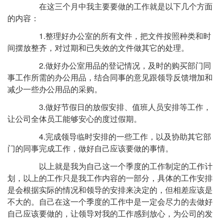
在这三个月中我主要要做的工作就是以下几个方面
的内容：
1.整理好办公室的所有文件，把文件按照种类和时
间摆放整齐，对过期和已失效的文件做其它的处理。
2.做好办公室用品的登记情况，及时的购买部门同
事工作所需的办公用品，结合同事的意见跟领导反馈增加和
减少一些办公用品的采购。
3.做好节假日的放假安排、值班人员安排等工作，
让公司全体员工能够安心的度过假期。
4.完成领导临时安排的一些工作，以及协助其它部
门的同事完成工作，做好自己应该要做的事情。
以上就是我为自己这一个季度的工作制定的工作计
划，以上的工作只是我工作内容的一部分，具体的工作安排
是会根据实际的情况和领导的安排来决定的，但相差应该是
不大的。自己在这一个季度的工作中是一定会尽力的去做好
自己应该要做的，让领导对我的工作感到放心，为公司的发