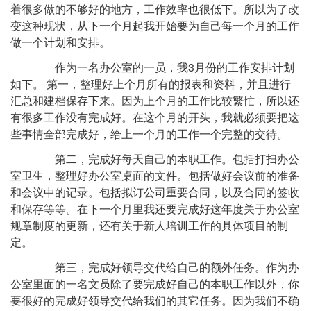
着很多做的不够好的地方，工作效率也很低下。所以为了改
变这种现状，从下一个月起我开始要为自己每一个月的工作
做一个计划和安排。
作为一名办公室的一员，我3月份的工作安排计划
如下。 第一，整理好上个月所有的报表和资料，并且进行
汇总和建档保存下来。因为上个月的工作比较繁忙，所以还
有很多工作没有完成好。在这个月的开头，我就必须要把这
些事情全部完成好，给上一个月的工作一个完整的交待。
第二，完成好每天自己的本职工作。包括打扫办公
室卫生，整理好办公室桌面的文件。包括做好会议前的准备
和会议中的记录。包括拟订公司重要合同，以及合同的签收
和保存等等。在下一个月里我还要完成好这年度关于办公室
规章制度的更新，还有关于新人培训工作的具体项目的制
定。
第三，完成好领导交代给自己的额外任务。作为办
公室里面的一名文员除了要完成好自己的本职工作以外，你
要很好的完成好领导交代给我们的其它任务。因为我们不确