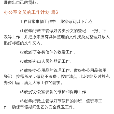
展做出自己的贡献。
办公室文员的工作计划 篇6
1.在日常事物工作中，我将做到以下几点
(1)协助行政主管做好各类公文的登记、上报、下
发等工作，并把原来没有具体整理的文件按类别整理好放入
贴好标签的文件夹内。
(2)做好了各类信件的收发工作。
(3)做好外出人员的登记工作。
(4)做好办公用品的管理工作。做好办公用品领用
登记，按需所发，做到不浪费，按时清点，以便能及时补充
办公用品，满足大家工作的需要。
(5)做好办公室设备的维护和保养工作，
(6)协助行政主管做好节假日的排班、值班等工
作，确保节假期间集团的安全保卫工作。