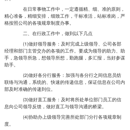
在日常事物工作中，一定遵循精、细、准的原则，
精心准备，精细安排，细致工作，干标准活，站标准岗，严
格按照公司的各项规章制度办事。
二、在行政工作中，做到以下几点
(1)做好领导服务：及时完成上级领导、公司各部
经理和部门主管交办的各项的工作。要成为领导的助力、助
手，急领导所急，想领导所想，勤跑腿，多汇报，当好参谋
助手。
(2)做好各分行服务：加强与各分行之间信息员纺
联络与沟通，系统的、快速的传递信息，保证信息在公司内
部及时准确的传递到位。
(3)做好直工服务：及时将所处单位部门员工的信
息向公司领导反馈，做好直工与领导沟通的桥梁。
(4)协助办上级领导完善所处部门分行各项规章制
度。