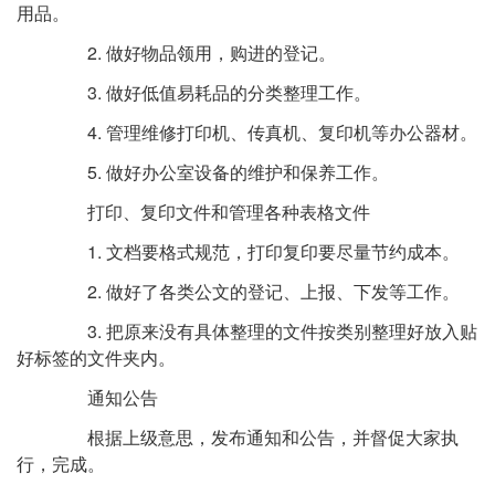
用品。
2. 做好物品领用，购进的登记。
3. 做好低值易耗品的分类整理工作。
4. 管理维修打印机、传真机、复印机等办公器材。
5. 做好办公室设备的维护和保养工作。
打印、复印文件和管理各种表格文件
1. 文档要格式规范，打印复印要尽量节约成本。
2. 做好了各类公文的登记、上报、下发等工作。
3. 把原来没有具体整理的文件按类别整理好放入贴
好标签的文件夹内。
通知公告
根据上级意思，发布通知和公告，并督促大家执
行，完成。