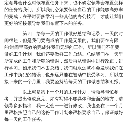
定领导会什么时候布置任务下来，也不确定领导会布置怎样
的任务给我们。所以我们必须要保证自己的工作能够高效率
的完成，在平时要多学习一些其他的办公技巧，才能让我们
更好的迎接领导给我们布置下来的任务。
第四，给每一天的工作做好总结和记录。一天的时
间很短，但是我们要完成的工作是无限的。我们要在有限
的'时间里高效的完成好我们无限的工作。所以我们不但要
做好工作计划，我们还要做好工作总结。总结我们在一天里
所完成的工作和所犯的错误，然后再从错误中进行改正，进
行学习。如果我们不去总结，我们就永远就不会发现我们在
工作中所犯的错误，也永远只能在被动中接受学习。所以在
接下来的一个月里，我要坚持给每天的工作做总结和汇报。
以上就是我下一个月的工作计划，请领导帮忙参
考，并提出修改意见。如有写得不够具体和全面的地方，请
领导多多指出，我一定会一一进行修改。我也会在下一个月
里严格按照自己的这份工作计划来严格要求自己，保证做好
每一天的工作任务。