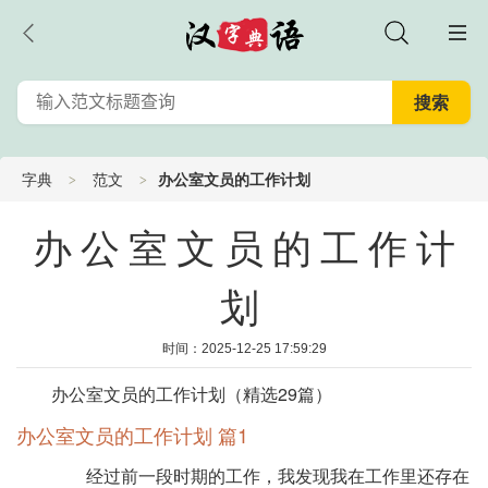
字典
范文
办公室文员的工作计划
办公室文员的工作计
划
时间：2025-12-25 17:59:29
办公室文员的工作计划（精选29篇）
办公室文员的工作计划 篇1
经过前一段时期的工作，我发现我在工作里还存在