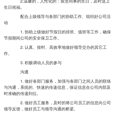
2.温馨的，人性化的：留意同事的生日，及时送上
生日祝福。
配合上级领导与各部门的协助工作、组织好公司活
动
1. 协助上级做好节假日的排班、值班等工作，确保
节假期间公司的安全保卫工作。
2. 认真、按时、高效率地做好领导交办的其它工
作。
3. 积极调动人员的参与
沟通
1. 做好各部门服务，加强与各部门之间人员的联络
与沟通，系统的、快速的传递信息，保证信息在公司内部及
时准确的传递到位。
2. 做好员工服务，及时的将公司员工的信息向公司
领导反馈，做好员工与领导沟通的桥梁。