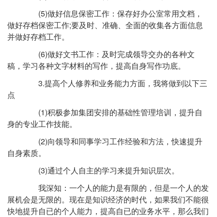
(5)做好信息保密工作：保存好办公室常用文档，
做好存档保密工作;要及时、准确、全面的收集各方面信息
并做好存档工作。
(6)做好文书工作：及时完成领导交办的各种文
稿，学习各种文字材料的写作，提高自身写作功底。
3.提高个人修养和业务能力方面，我将做到以下三
点
(1)积极参加集团安排的基础性管理培训，提升自
身的专业工作技能。
(2)向领导和同事学习工作经验和方法，快速提升
自身素质。
(3)通过个人自主的学习来提升知识层次。
我深知：一个人的能力是有限的，但是一个人的发
展机会是无限的。现在是知识经济的时代，如果我们不能很
快地提升自已的个人能力，提高自已的业务水平，那么我们