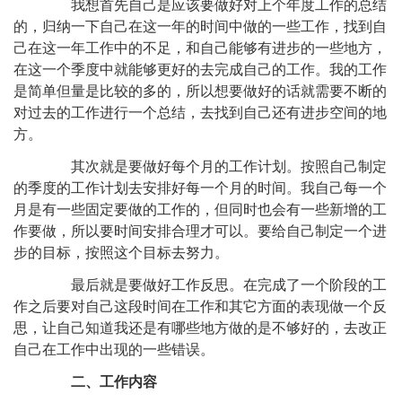
我想首先自己是应该要做好对上个年度工作的总结
的，归纳一下自己在这一年的时间中做的一些工作，找到自
己在这一年工作中的不足，和自己能够有进步的一些地方，
在这一个季度中就能够更好的去完成自己的工作。我的工作
是简单但量是比较的多的，所以想要做好的话就需要不断的
对过去的工作进行一个总结，去找到自己还有进步空间的地
方。
其次就是要做好每个月的工作计划。按照自己制定
的季度的工作计划去安排好每一个月的时间。我自己每一个
月是有一些固定要做的工作的，但同时也会有一些新增的工
作要做，所以要时间安排合理才可以。要给自己制定一个进
步的目标，按照这个目标去努力。
最后就是要做好工作反思。在完成了一个阶段的工
作之后要对自己这段时间在工作和其它方面的表现做一个反
思，让自己知道我还是有哪些地方做的是不够好的，去改正
自己在工作中出现的一些错误。
二、工作内容