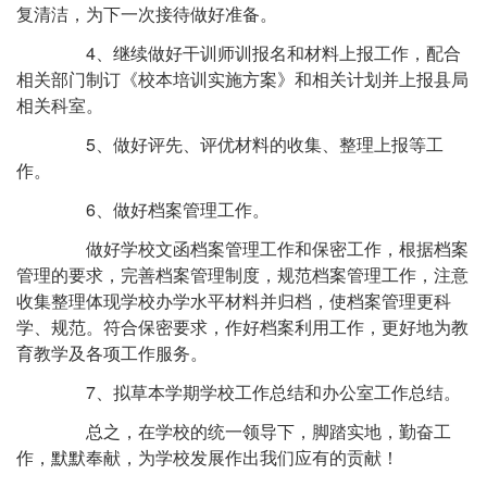
复清洁，为下一次接待做好准备。
4、继续做好干训师训报名和材料上报工作，配合
相关部门制订《校本培训实施方案》和相关计划并上报县局
相关科室。
5、做好评先、评优材料的收集、整理上报等工
作。
6、做好档案管理工作。
做好学校文函档案管理工作和保密工作，根据档案
管理的要求，完善档案管理制度，规范档案管理工作，注意
收集整理体现学校办学水平材料并归档，使档案管理更科
学、规范。符合保密要求，作好档案利用工作，更好地为教
育教学及各项工作服务。
7、拟草本学期学校工作总结和办公室工作总结。
总之，在学校的统一领导下，脚踏实地，勤奋工
作，默默奉献，为学校发展作出我们应有的贡献！