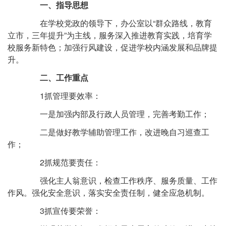
一、指导思想
在学校党政的领导下，办公室以“群众路线，教育
立市，三年提升”为主线，服务深入推进教育实践，培育学
校服务新特色；加强行风建设，促进学校内涵发展和品牌提
升。
二、工作重点
1抓管理要效率：
一是加强内部及行政人员管理，完善考勤工作；
二是做好教学辅助管理工作，改进晚自习巡查工
作；
2抓规范要责任：
强化主人翁意识，检查工作秩序、服务质量、工作
作风。强化安全意识，落实安全责任制，健全应急机制。
3抓宣传要荣誉：