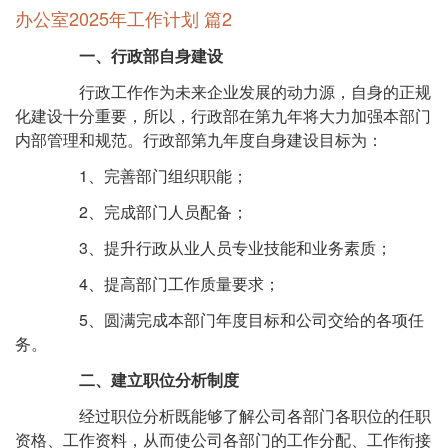
办公室2025年工作计划 篇2
一、行政部自身建设
行政工作作为未来企业发展的动力源，自身的正规
化建设十分重要，所以，行政部在第九年将大力加强本部门
内部管理和规范。行政部第九年度自身建设目标为：
1、完善部门组织职能；
2、完成部门人员配备；
3、提升行政从业人员专业技能和业务素质；
4、提高部门工作质量要求；
5、圆满完成本部门年度目标和公司交给的各项任
务。
二、建立职位分析制度
经过职位分析既能够了解公司各部门各职位的任职
资格、工作资料，从而使公司各部门的工作分配、工作衔接