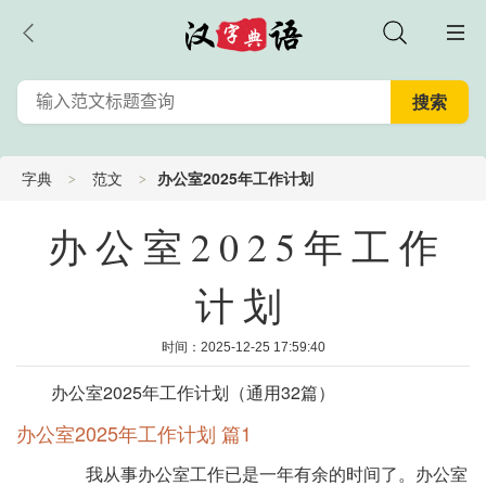
字典
范文
办公室2025年工作计划
办公室2025年工作
计划
时间：2025-12-25 17:59:40
办公室2025年工作计划（通用32篇）
办公室2025年工作计划 篇1
我从事办公室工作已是一年有余的时间了。办公室