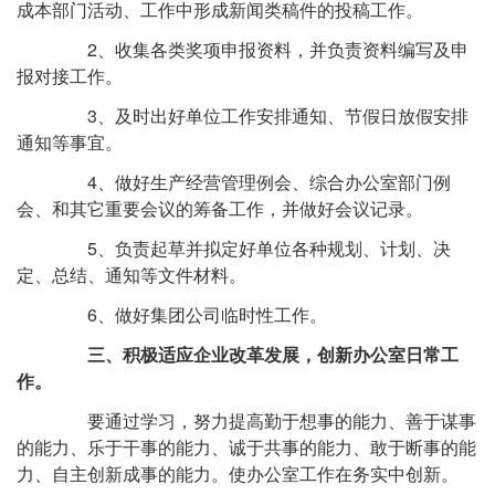
成本部门活动、工作中形成新闻类稿件的投稿工作。
2、收集各类奖项申报资料，并负责资料编写及申
报对接工作。
3、及时出好单位工作安排通知、节假日放假安排
通知等事宜。
4、做好生产经营管理例会、综合办公室部门例
会、和其它重要会议的筹备工作，并做好会议记录。
5、负责起草并拟定好单位各种规划、计划、决
定、总结、通知等文件材料。
6、做好集团公司临时性工作。
三、积极适应企业改革发展，创新办公室日常工
作。
要通过学习，努力提高勤于想事的能力、善于谋事
的能力、乐于干事的能力、诚于共事的能力、敢于断事的能
力、自主创新成事的能力。使办公室工作在务实中创新。