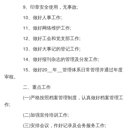
9、印章安全使用，无事故;
10、做好人事工作;
11、做好网络维护工作;
12、做好工会和党支部工作;
13、做好大事记的登记工作;
14、做好报刊杂志的管理及分发工作;
15、做好20__年__管理体系日常管理并通过年度
审核。
二、重点工作
(一)严格按照档案管理制度，认真做好档案管理工
作;
(二)加强宣传培训工作;
(三)安排会议，作好记录及会务服务工作;