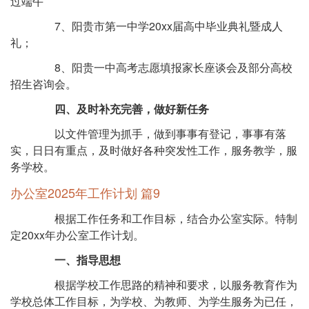
过端午
7、阳贵市第一中学20xx届高中毕业典礼暨成人
礼；
8、阳贵一中高考志愿填报家长座谈会及部分高校
招生咨询会。
四、及时补充完善，做好新任务
以文件管理为抓手，做到事事有登记，事事有落
实，日日有重点，及时做好各种突发性工作，服务教学，服
务学校。
办公室2025年工作计划 篇9
根据工作任务和工作目标，结合办公室实际。特制
定20xx年办公室工作计划。
一、指导思想
根据学校工作思路的精神和要求，以服务教育作为
学校总体工作目标，为学校、为教师、为学生服务为已任，