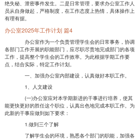
绝失秘、泄密事件发生。二是日常管理，要求办公室工作人
员从自身做起，严格制度，在工作态度上热情，具体操作上
有理有据。
办公室2025年工作计划 篇4
办公室作为一个负责管理学生会的日常事务，协调
各部门工作开展的职能部门，应尽职尽责地完成部门的各项
工作，提高整个学生会的工作效率。为此根据学期工作要
点，结合实际，特定工作计划。
一、加强办公室内部建设，认真做好本职工作。
1、人文建设
(一)办公室应对本学期新进的干事进行培养，使其
能更快更好的胜任这个职位，认真出色地完成本职工作。为
此新的干事应做到如下要求：
1.做到三个了解
了解学生会的环境，熟悉各个部门的职能，加强各