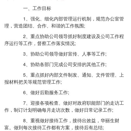
一、工作目标
1、强化、细化内部管理运行机制，规范办公室管
理，营造团结、合作、和谐的工作氛围;
2、重点协助公司领导抓好制度建设及公司工作程
序运行等工作，督察工作落实情况;
3、协助公司领导做好宣传、人事等工作;
4、协助各部门完成公司安排的其他工作;
5、重点抓好内部文件制发、通知、文件管理、上
报材料把关等规范管理工作;
6、做好后勤服务工作;
7、迎接各项检查、做好对政府职能部门的走访工
作，制订计划明确每月走访次数，做好日常记录工作;
8、重视做好接待工作，接待出效益，华丽生财
富。做到每次接待工作都有方案，接待后有总结;