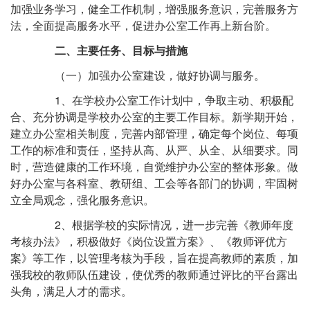
加强业务学习，健全工作机制，增强服务意识，完善服务方
法，全面提高服务水平，促进办公室工作再上新台阶。
二、主要任务、目标与措施
（一）加强办公室建设，做好协调与服务。
1、在学校办公室工作计划中，争取主动、积极配
合、充分协调是学校办公室的主要工作目标。新学期开始，
建立办公室相关制度，完善内部管理，确定每个岗位、每项
工作的标准和责任，坚持从高、从严、从全、从细要求。同
时，营造健康的工作环境，自觉维护办公室的整体形象。做
好办公室与各科室、教研组、工会等各部门的协调，牢固树
立全局观念，强化服务意识。
2、根据学校的实际情况，进一步完善《教师年度
考核办法》，积极做好《岗位设置方案》、《教师评优方
案》等工作，以管理考核为手段，旨在提高教师的素质，加
强我校的教师队伍建设，使优秀的教师通过评比的平台露出
头角，满足人才的需求。