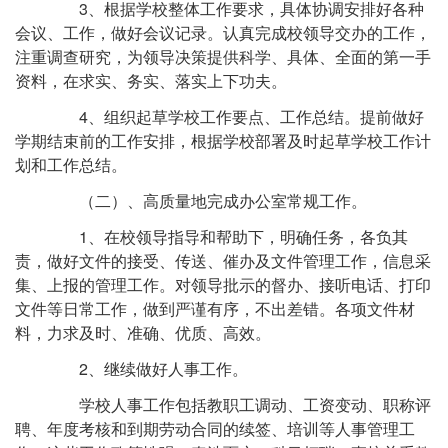
3、根据学校整体工作要求，具体协调安排好各种
会议、工作，做好会议记录。认真完成校领导交办的工作，
注重调查研究，为领导决策提供科学、具体、全面的第一手
资料，在求实、务实、落实上下功夫。
4、组织起草学校工作要点、工作总结。提前做好
学期结束前的工作安排，根据学校部署及时起草学校工作计
划和工作总结。
（二）、高质量地完成办公室常规工作。
1、在校领导指导和帮助下，明确任务，各负其
责，做好文件的接受、传送、催办及文件管理工作，信息采
集、上报的管理工作。对领导批示的督办、接听电话、打印
文件等日常工作，做到严谨有序，不出差错。各项文件材
料，力求及时、准确、优质、高效。
2、继续做好人事工作。
学校人事工作包括教职工调动、工资变动、职称评
聘、年度考核和到期劳动合同的续签、培训等人事管理工