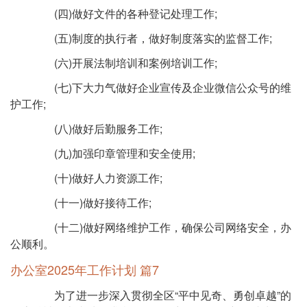
(四)做好文件的各种登记处理工作;
(五)制度的执行者，做好制度落实的监督工作;
(六)开展法制培训和案例培训工作;
(七)下大力气做好企业宣传及企业微信公众号的维
护工作;
(八)做好后勤服务工作;
(九)加强印章管理和安全使用;
(十)做好人力资源工作;
(十一)做好接待工作;
(十二)做好网络维护工作，确保公司网络安全，办
公顺利。
办公室2025年工作计划 篇7
为了进一步深入贯彻全区“平中见奇、勇创卓越”的