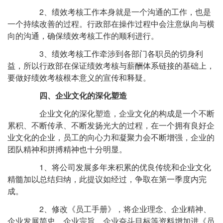
2、绩效考核工作本身就是一个沟通的工作，也是
一个持续改善的过程。行政部在操作过程中会注意纵向与横
向的沟通，确保绩效考核工作的顺利进行。
3、绩效考核工作牵涉到各部门各职员的切身利
益，所以行政部在保证绩效考核与薪酬体系链接的基础上，
要做好绩效考核根本意义的宣传和释疑。
四、企业文化的深化塑造
企业文化的深化塑造，企业文化的构成是一个不断
累积、不断传承、不断发扬光大的过程，在一个拥有良好企
业文化的企业，员工的向心力和凝聚力会不断增强，企业的
团队精神和拼搏精神也十分明显。
1、将公司发展多年来积累的优良传统和企业文化
精髓加以总结归纳，此提议如经过，争取在第一季度内完
成。
2、修改《员工手册》，将企业理念、企业精神、
企业发展简史、企业宗旨、企业奋斗目标等资料增加进《员