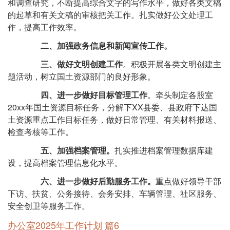
和调查研究，不断提高综合文字的写作水平，做好各类文稿
的起草和有关文稿的审核把关工作。扎实做好公文处理工
作，提高工作效率。
二、加强政务信息和新闻宣传工作。
三、做好文明创建工作
。积极开展各类文明创建主
题活动，树立国土资源部门的良好形象。
四、进一步做好目标管理工作
。牵头制定各股室
20xx年国土资源目标任务，分解下XX县委、县政府下达国
土资源重点工作目标任务，做好日常管理、有关材料报送、
检查考核等工作。
五、加强档案管理。
扎实推进档案管理数据库建
设，提高档案管理信息化水平。
六、进一步做好后勤服务工作。
重点做好领导干部
下访、扶贫、公务接待、会务安排、车辆管理、社区服务、
安全创卫等服务工作。
办公室2025年工作计划 篇6