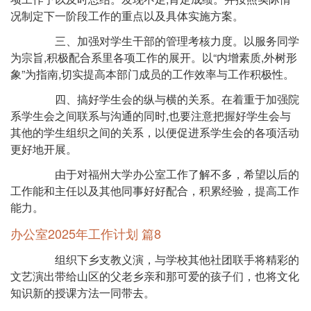
况制定下一阶段工作的重点以及具体实施方案。
三、加强对学生干部的管理考核力度。以服务同学
为宗旨,积极配合系里各项工作的展开。以“内增素质,外树形
象”为指南,切实提高本部门成员的工作效率与工作积极性。
四、搞好学生会的纵与横的关系。在着重于加强院
系学生会之间联系与沟通的同时,也要注意把握好学生会与
其他的学生组织之间的关系，以便促进系学生会的各项活动
更好地开展。
由于对福州大学办公室工作了解不多，希望以后的
工作能和主任以及其他同事好好配合，积累经验，提高工作
能力。
办公室2025年工作计划 篇8
组织下乡支教义演，与学校其他社团联手将精彩的
文艺演出带给山区的父老乡亲和那可爱的孩子们，也将文化
知识新的授课方法一同带去。