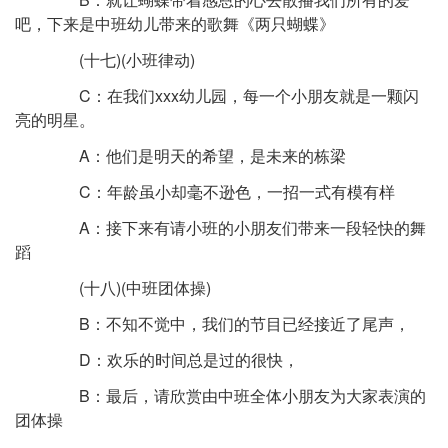
吧，下来是中班幼儿带来的歌舞《两只蝴蝶》
(十七)(小班律动)
C：在我们xxx幼儿园，每一个小朋友就是一颗闪
亮的明星。
A：他们是明天的希望，是未来的栋梁
C：年龄虽小却毫不逊色，一招一式有模有样
A：接下来有请小班的小朋友们带来一段轻快的舞
蹈
(十八)(中班团体操)
B：不知不觉中，我们的节目已经接近了尾声，
D：欢乐的时间总是过的很快，
B：最后，请欣赏由中班全体小朋友为大家表演的
团体操