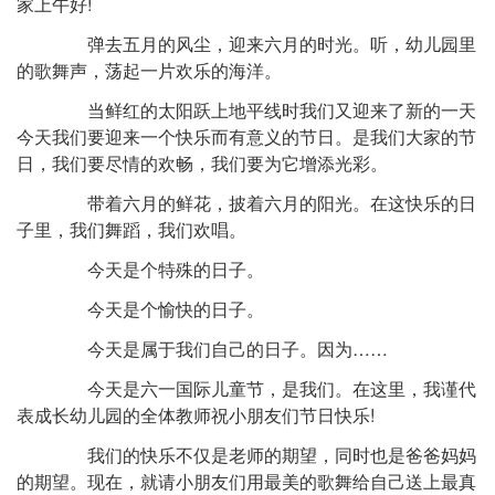
家上午好!
弹去五月的风尘，迎来六月的时光。听，幼儿园里
的歌舞声，荡起一片欢乐的海洋。
当鲜红的太阳跃上地平线时我们又迎来了新的一天
今天我们要迎来一个快乐而有意义的节日。是我们大家的节
日，我们要尽情的欢畅，我们要为它增添光彩。
带着六月的鲜花，披着六月的阳光。在这快乐的日
子里，我们舞蹈，我们欢唱。
今天是个特殊的日子。
今天是个愉快的日子。
今天是属于我们自己的日子。因为……
今天是六一国际儿童节，是我们。在这里，我谨代
表成长幼儿园的全体教师祝小朋友们节日快乐!
我们的快乐不仅是老师的期望，同时也是爸爸妈妈
的期望。现在，就请小朋友们用最美的歌舞给自己送上最真