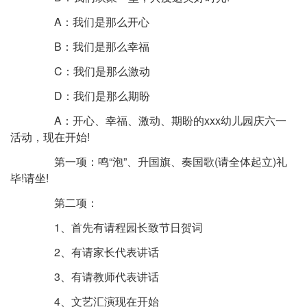
A：我们是那么开心
B：我们是那么幸福
C：我们是那么激动
D：我们是那么期盼
A：开心、幸福、激动、期盼的xxx幼儿园庆六一
活动，现在开始!
第一项：鸣“泡”、升国旗、奏国歌(请全体起立)礼
毕!请坐!
第二项：
1、首先有请程园长致节日贺词
2、有请家长代表讲话
3、有请教师代表讲话
4、文艺汇演现在开始