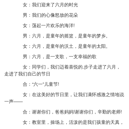
女：我们迎来了六月的时光
男：我们的心像怒放的花朵
女：荡起一片欢乐的海洋!
男：六月，是童年的摇篮，是童年的梦乡。
女：六月，是童年的沃土，是童年的太阳。
男：六月，是一支歌，一支幸福的歌
女：同学们，我们迈着喜悦的.步子走进了六月，
走进了我们自己的节日
合：“六一”儿童节!
女：在这美好的节日里，让我们满怀感激之情地说
一声——
合：谢谢你们，爸爸妈妈!谢谢你们，辛勤的老师!
女：教室里，操场上，活泼的是我们孩童的天真，