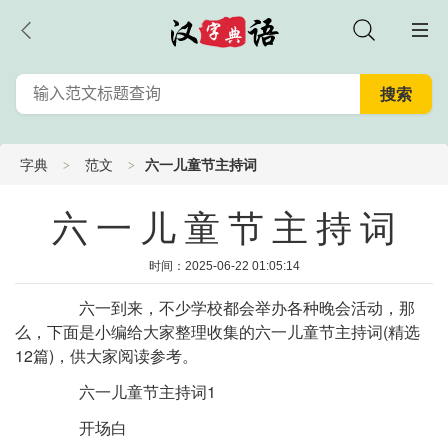
字典
范文
六一儿童节主持词
六一儿童节主持词
时间：2025-06-22 01:05:14
六一到来，不少学校都会举办各种晚会活动，那
么，下面是小编给大家整理收集的六一儿童节主持词(精选
12篇)，供大家阅读参考。
六一儿童节主持词1
开场白