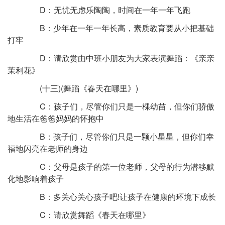
D：无忧无虑乐陶陶，时间在一年一年飞跑
B：少年在一年一年长高，素质教育要从小把基础
打牢
D：请欣赏由中班小朋友为大家表演舞蹈：《亲亲
茉利花》
(十三)(舞蹈《春天在哪里》)
C：孩子们，尽管你们只是一棵幼苗，但你们骄傲
地生活在爸爸妈妈的怀抱中
B：孩子们，尽管你们只是一颗小星星，但你们幸
福地闪亮在老师的身边
C：父母是孩子的第一位老师，父母的行为潜移默
化地影响着孩子
B：多关心关心孩子吧!让孩子在健康的环境下成长
C：请欣赏舞蹈《春天在哪里》